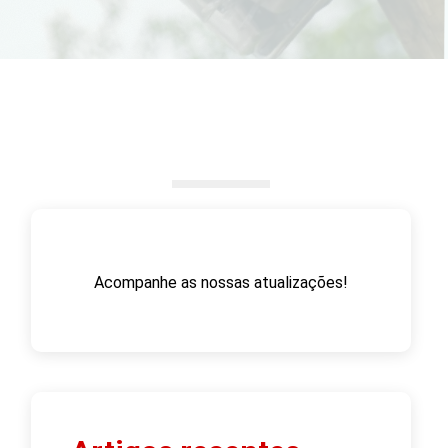
Acompanhe as nossas atualizações!