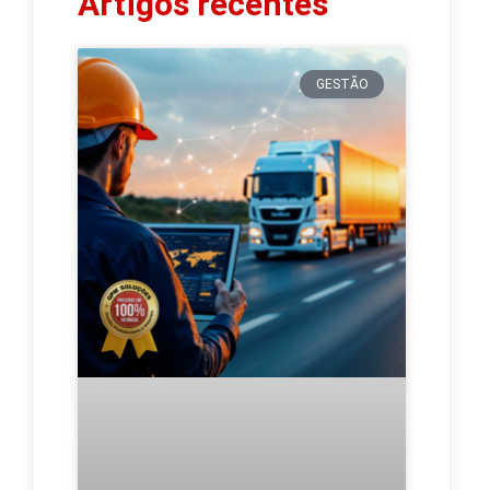
Artigos recentes
GESTÃO