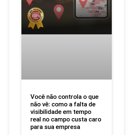
Você não controla o que
não vê: como a falta de
visibilidade em tempo
real no campo custa caro
para sua empresa