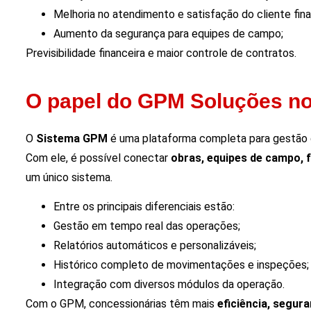
Melhoria no atendimento e satisfação do cliente final
Aumento da segurança para equipes de campo;
Previsibilidade financeira e maior controle de contratos.
O papel do GPM Soluções no 
O
Sistema GPM
é uma plataforma completa para gestão d
Com ele, é possível conectar
obras, equipes de campo, f
um único sistema.
Entre os principais diferenciais estão:
Gestão em tempo real das operações;
Relatórios automáticos e personalizáveis;
Histórico completo de movimentações e inspeções;
Integração com diversos módulos da operação.
Com o GPM, concessionárias têm mais
eficiência, segur