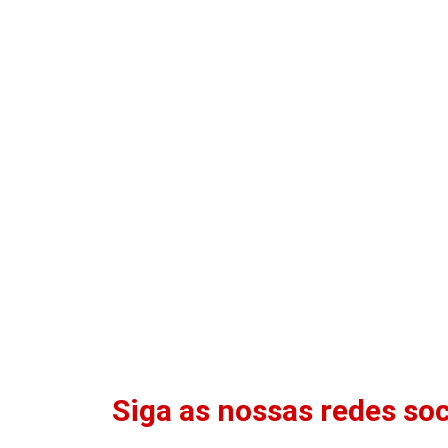
Siga as nossas redes soc