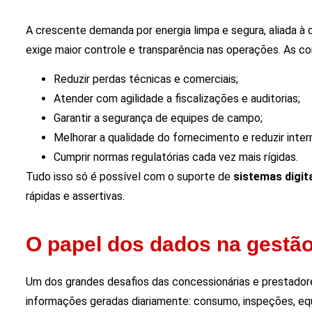
A crescente demanda por energia limpa e segura, aliada à
exige maior controle e transparência nas operações. As co
Reduzir perdas técnicas e comerciais;
Atender com agilidade a fiscalizações e auditorias;
Garantir a segurança de equipes de campo;
Melhorar a qualidade do fornecimento e reduzir inter
Cumprir normas regulatórias cada vez mais rígidas.
Tudo isso só é possível com o suporte de
sistemas digit
rápidas e assertivas.
O papel dos dados na gestão 
Um dos grandes desafios das concessionárias e prestador
informações geradas diariamente: consumo, inspeções, equ