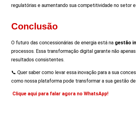
regulatórias e aumentando sua competitividade no setor el
Conclusão
O futuro das concessionárias de energia está na
gestão in
processos. Essa transformação digital garante não apenas
resultados consistentes.
📞 Quer saber como levar essa inovação para a sua conces
como nossa plataforma pode transformar a sua gestão de
Clique aqui para falar agora no WhatsApp!