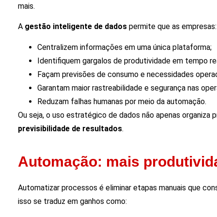
mais.
A
gestão inteligente de dados
permite que as empresas:
Centralizem informações em uma única plataforma;
Identifiquem gargalos de produtividade em tempo rea
Façam previsões de consumo e necessidades operac
Garantam maior rastreabilidade e segurança nas ope
Reduzam falhas humanas por meio da automação.
Ou seja, o uso estratégico de dados não apenas organiza 
previsibilidade de resultados
.
Automação: mais produtivid
Automatizar processos é eliminar etapas manuais que con
isso se traduz em ganhos como: