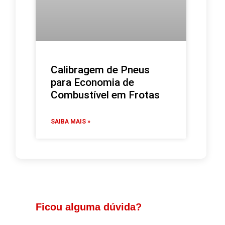
Calibragem de Pneus
para Economia de
Combustível em Frotas
SAIBA MAIS »
Ficou alguma dúvida?