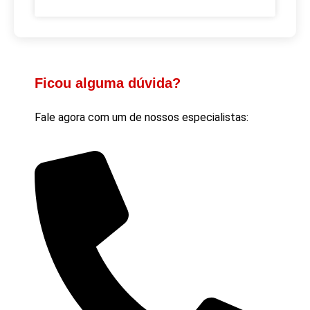
Ficou alguma dúvida?
Fale agora com um de nossos especialistas: