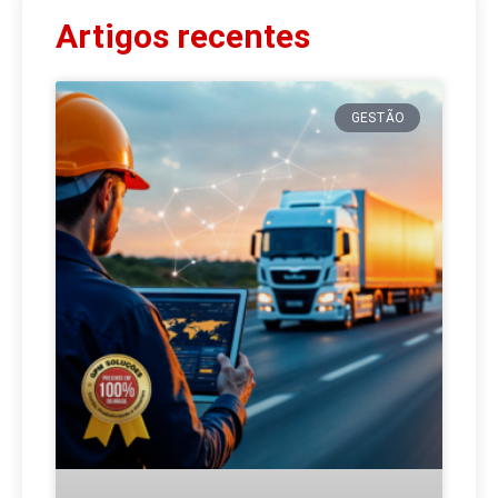
Artigos recentes
GESTÃO