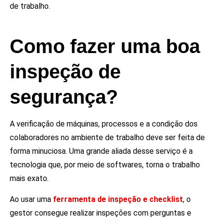
de trabalho.
Como fazer uma boa
inspeção de
segurança?
A verificação de máquinas, processos e a condição dos
colaboradores no ambiente de trabalho deve ser feita de
forma minuciosa. Uma grande aliada desse serviço é a
tecnologia que, por meio de softwares, torna o trabalho
mais exato.
Ao usar uma
ferramenta de inspeção e checklist
, o
gestor consegue realizar inspeções com perguntas e