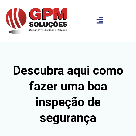
Descubra aqui como
fazer uma boa
inspeção de
segurança