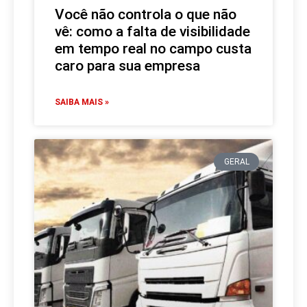
Você não controla o que não
vê: como a falta de visibilidade
em tempo real no campo custa
caro para sua empresa
SAIBA MAIS »
GERAL