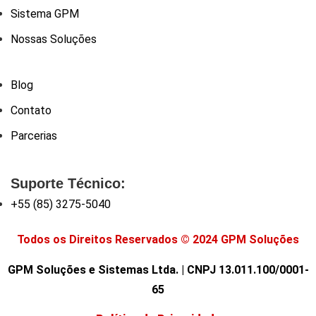
Sistema GPM
Nossas Soluções
Blog
Contato
Parcerias
Suporte Técnico:
+55 (85) 3275-5040
Todos os Direitos Reservados © 2024 GPM Soluções
GPM Soluções e Sistemas Ltda. | CNPJ 13.011.100/0001-
65