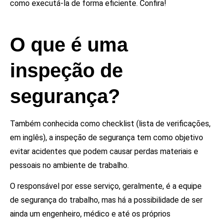
como executá-la de forma eficiente. Confira!
O que é uma
inspeção de
segurança?
Também conhecida como checklist (lista de verificações,
em inglês), a inspeção de segurança tem como objetivo
evitar acidentes que podem causar perdas materiais e
pessoais no ambiente de trabalho.
O responsável por esse serviço, geralmente, é a equipe
de segurança do trabalho, mas há a possibilidade de ser
ainda um engenheiro, médico e até os próprios