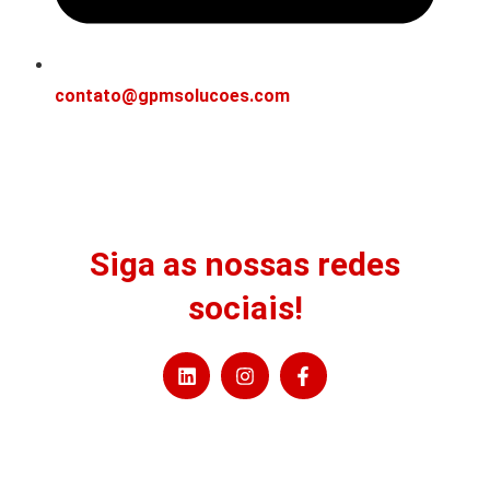
contato@gpmsolucoes.com
Siga as nossas redes
sociais!