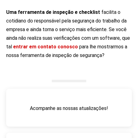
Uma ferramenta de inspeção e checklist
facilita o
cotidiano do responsável pela segurança do trabalho da
empresa e ainda torna o serviço mais eficiente. Se você
ainda não realiza suas verificações com um software, que
tal
entrar em contato conosco
para lhe mostrarmos a
nossa ferramenta de inspeção de segurança?
Acompanhe as nossas atualizações!