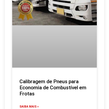
Calibragem de Pneus para
Economia de Combustível em
Frotas
SAIBA MAIS »