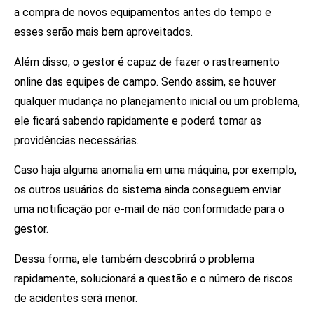
a compra de novos equipamentos antes do tempo e
esses serão mais bem aproveitados.
Além disso, o gestor é capaz de fazer o rastreamento
online das equipes de campo. Sendo assim, se houver
qualquer mudança no planejamento inicial ou um problema,
ele ficará sabendo rapidamente e poderá tomar as
providências necessárias.
Caso haja alguma anomalia em uma máquina, por exemplo,
os outros usuários do sistema ainda conseguem enviar
uma notificação por e-mail de não conformidade para o
gestor.
Dessa forma, ele também descobrirá o problema
rapidamente, solucionará a questão e o número de riscos
de acidentes será menor.