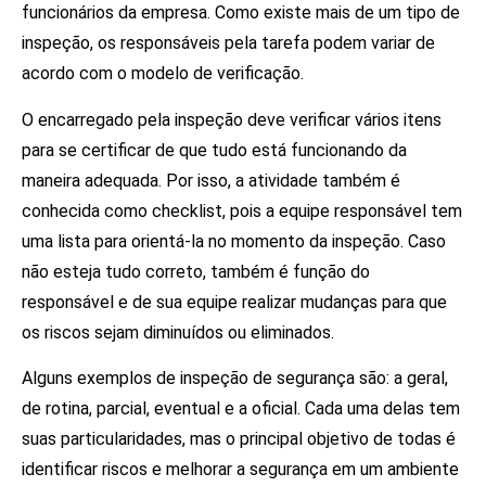
funcionários da empresa. Como existe mais de um tipo de
inspeção, os responsáveis pela tarefa podem variar de
acordo com o modelo de verificação.
O encarregado pela inspeção deve verificar vários itens
para se certificar de que tudo está funcionando da
maneira adequada. Por isso, a atividade também é
conhecida como checklist, pois a equipe responsável tem
uma lista para orientá-la no momento da inspeção. Caso
não esteja tudo correto, também é função do
responsável e de sua equipe realizar mudanças para que
os riscos sejam diminuídos ou eliminados.
Alguns exemplos de inspeção de segurança são: a geral,
de rotina, parcial, eventual e a oficial. Cada uma delas tem
suas particularidades, mas o principal objetivo de todas é
identificar riscos e melhorar a segurança em um ambiente