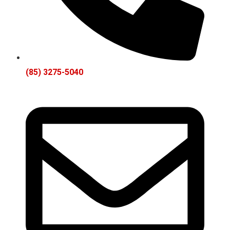
(85) 3275-5040