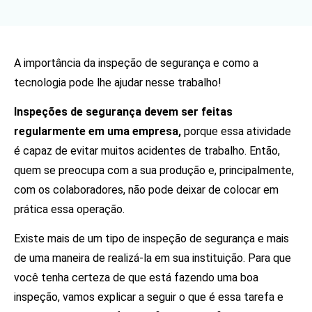
A importância da inspeção de segurança e como a
tecnologia pode lhe ajudar nesse trabalho!
Inspeções de segurança devem ser feitas
regularmente em uma empresa,
porque essa atividade
é capaz de evitar muitos acidentes de trabalho. Então,
quem se preocupa com a sua produção e, principalmente,
com os colaboradores, não pode deixar de colocar em
prática essa operação.
Existe mais de um tipo de inspeção de segurança e mais
de uma maneira de realizá-la em sua instituição. Para que
você tenha certeza de que está fazendo uma boa
inspeção, vamos explicar a seguir o que é essa tarefa e