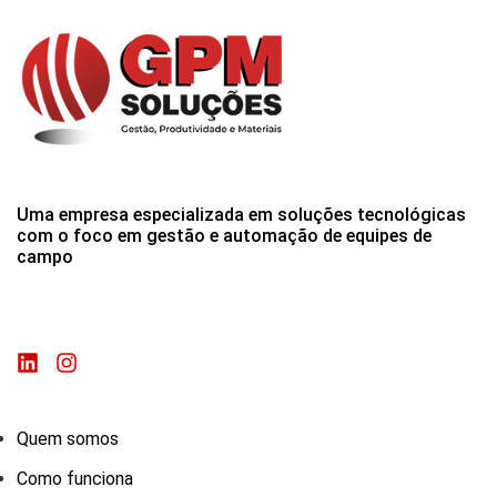
Uma empresa especializada em soluções tecnológicas
com o foco em gestão e automação de equipes de
campo
Quem somos
Como funciona