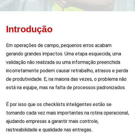
Introdução
Em operações de campo, pequenos erros acabam
gerando grandes impactos. Uma etapa esquecida, uma
validação não realizada ou uma informação preenchida
incorretamente podem causar retrabalho, atrasos e perda
de produtividade. E, na maioria das vezes, o problema não
está na equipe, mas na falta de processos padronizados.
É por isso que os checklists inteligentes estão se
tornando cada vez mais importantes na rotina operacional,
ajudando empresas a garantir mais controle,
rastreabilidade e qualidade nas entregas.