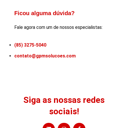
Ficou alguma dúvida?
Fale agora com um de nossos especialistas:
(85) 3275-5040
contato@gpmsolucoes.com
Siga as nossas redes
sociais!