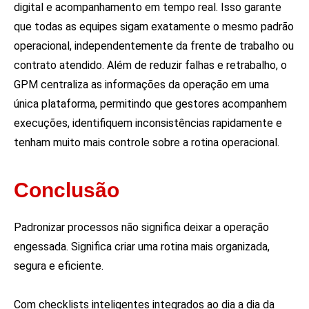
digital e acompanhamento em tempo real. Isso garante
que todas as equipes sigam exatamente o mesmo padrão
operacional, independentemente da frente de trabalho ou
contrato atendido. Além de reduzir falhas e retrabalho, o
GPM centraliza as informações da operação em uma
única plataforma, permitindo que gestores acompanhem
execuções, identifiquem inconsistências rapidamente e
tenham muito mais controle sobre a rotina operacional.
Conclusão
Padronizar processos não significa deixar a operação
engessada. Significa criar uma rotina mais organizada,
segura e eficiente.
Com checklists inteligentes integrados ao dia a dia da