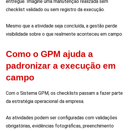
entregue. Imagine uma manutenção realizada sem
checklist validado ou sem registro da execução.
Mesmo que a atividade seja concluída, a gestão perde
visibilidade sobre o que realmente aconteceu em campo.
Como o GPM ajuda a
padronizar a execução em
campo
Com o Sistema GPM, os checklists passam a fazer parte
da estratégia operacional da empresa.
As atividades podem ser configuradas com validações
obrigatórias, evidências fotográficas, preenchimento