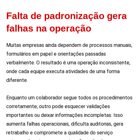
Falta de padronização gera
falhas na operação
Muitas empresas ainda dependem de processos manuais,
formulários em papel e orientações passadas
verbalmente. O resultado é uma operação inconsistente,
onde cada equipe executa atividades de uma forma
diferente.
Enquanto um colaborador segue todos os procedimentos
corretamente, outro pode esquecer validações
importantes ou deixar informações incompletas. Isso
aumenta falhas operacionais, dificulta auditorias, gera
retrabalho e compromete a qualidade do serviço