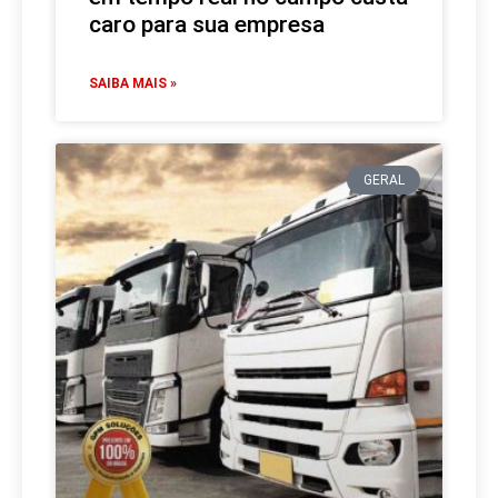
caro para sua empresa
SAIBA MAIS »
GERAL