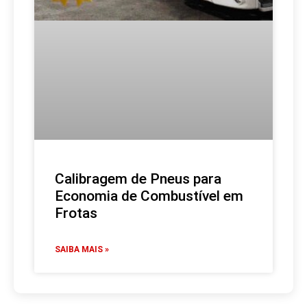
Calibragem de Pneus para
Economia de Combustível em
Frotas
SAIBA MAIS »