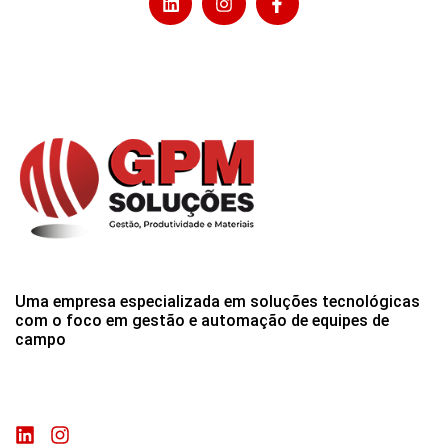
Uma empresa especializada em soluções tecnológicas
com o foco em gestão e automação de equipes de
campo