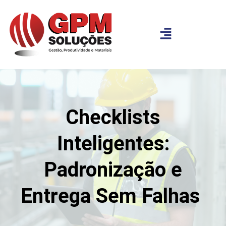
Checklists
Inteligentes:
Padronização e
Entrega Sem Falhas