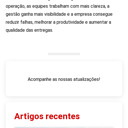
operação, as equipes trabalham com mais clareza, a
gestão ganha mais visibilidade e a empresa consegue
reduzir falhas, melhorar a produtividade e aumentar a
qualidade das entregas.
Acompanhe as nossas atualizações!
Artigos recentes