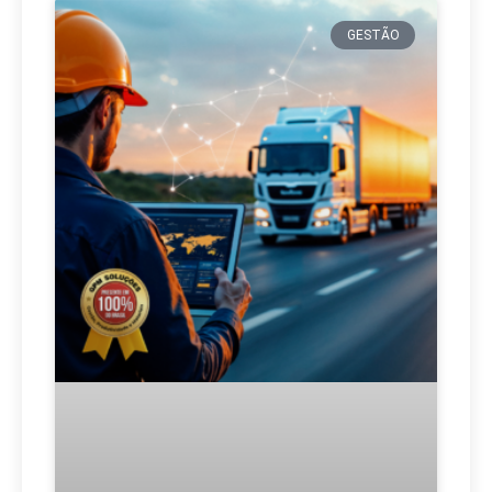
GESTÃO