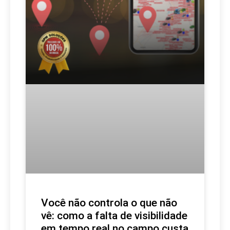
Você não controla o que não
vê: como a falta de visibilidade
em tempo real no campo custa