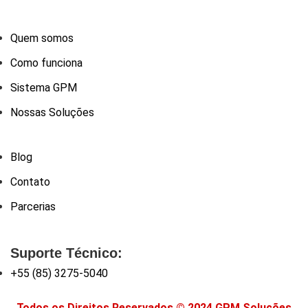
Quem somos
Como funciona
Sistema GPM
Nossas Soluções
Blog
Contato
Parcerias
Suporte Técnico:
+55 (85) 3275-5040
Todos os Direitos Reservados © 2024 GPM Soluções